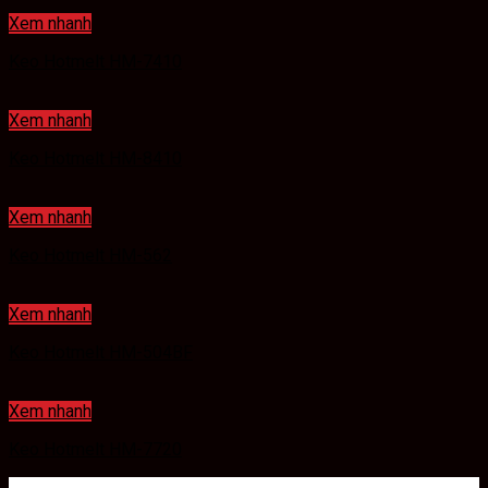
Xem nhanh
Keo Hotmelt HM-7410
Xem nhanh
Keo Hotmelt HM-8410
Xem nhanh
Keo Hotmelt HM-562
Xem nhanh
Keo Hotmelt HM-504BF
Xem nhanh
Keo Hotmelt HM-7720