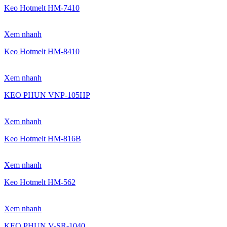
Keo Hotmelt HM-7410
Xem nhanh
Keo Hotmelt HM-8410
Xem nhanh
KEO PHUN VNP-105HP
Xem nhanh
Keo Hotmelt HM-816B
Xem nhanh
Keo Hotmelt HM-562
Xem nhanh
KEO PHUN V-SR-1040