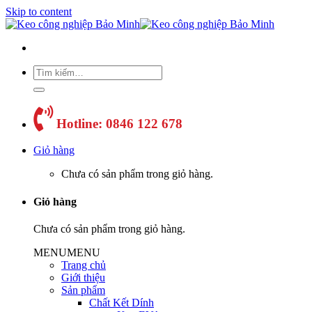
Skip to content
Hotline: 0846 122 678
Giỏ hàng
Chưa có sản phẩm trong giỏ hàng.
Giỏ hàng
Chưa có sản phẩm trong giỏ hàng.
MENU
MENU
Trang chủ
Giới thiệu
Sản phẩm
Chất Kết Dính