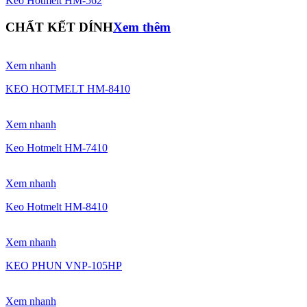
Keo Hotmelt HM-562
CHẤT KẾT DÍNH
Xem thêm
Xem nhanh
KEO HOTMELT HM-8410
Xem nhanh
Keo Hotmelt HM-7410
Xem nhanh
Keo Hotmelt HM-8410
Xem nhanh
KEO PHUN VNP-105HP
Xem nhanh