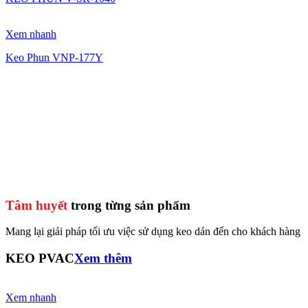
Xem nhanh
Keo Phun VNP-177Y
Tâm huyết
trong từng sản phẩm
Mang lại giải pháp tối ưu việc sử dụng keo dán đến cho khách hàng
KEO PVAC
Xem thêm
Xem nhanh