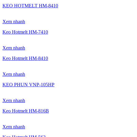
KEO HOTMELT HM-8410
Xem nhanh
Keo Hotmelt HM-7410
Xem nhanh
Keo Hotmelt HM-8410
Xem nhanh
KEO PHUN VNP-105HP
Xem nhanh
Keo Hotmelt HM-816B
Xem nhanh