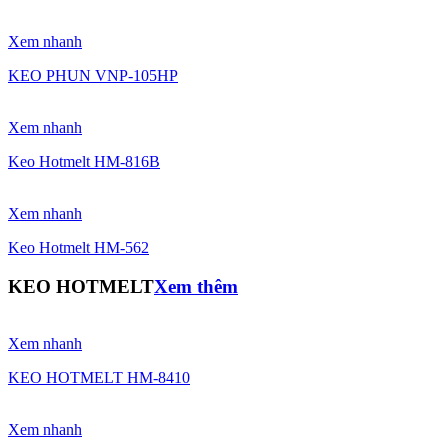
Xem nhanh
KEO PHUN VNP-105HP
Xem nhanh
Keo Hotmelt HM-816B
Xem nhanh
Keo Hotmelt HM-562
KEO HOTMELT
Xem thêm
Xem nhanh
KEO HOTMELT HM-8410
Xem nhanh