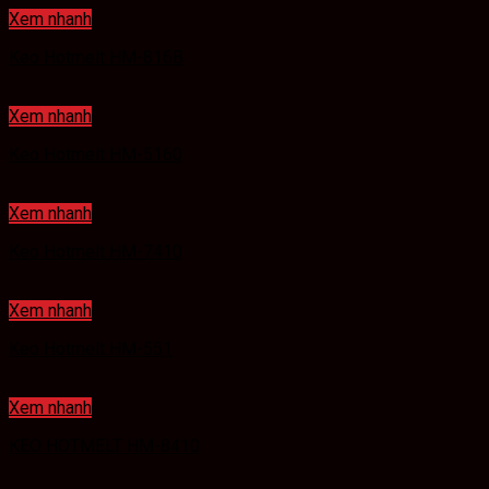
Xem nhanh
Keo Hotmelt HM-816B
Xem nhanh
Keo Hotmelt HM-5160
Xem nhanh
Keo Hotmelt HM-7410
Xem nhanh
Keo Hotmelt HM-551
Xem nhanh
KEO HOTMELT HM-8410